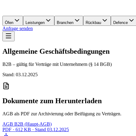
Öfen
Leistungen
Branchen
Rückbau
Defence
Anfrage senden
Allgemeine Geschäftsbedingungen
B2B – gültig für Verträge mit Unternehmern (§ 14 BGB)
Stand: 03.12.2025
Dokumente zum Herunterladen
AGB als PDF zur Archivierung oder Beifügung zu Verträgen.
AGB B2B (Haupt-AGB)
PDF · 612 KB · Stand 03.12.2025