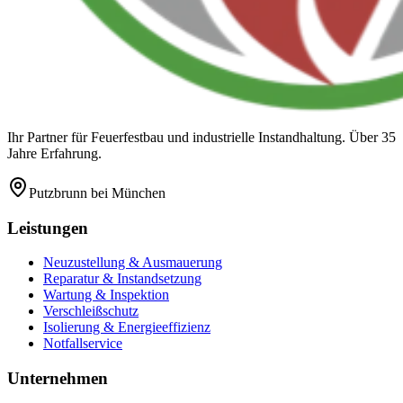
Ihr Partner für Feuerfestbau und industrielle Instandhaltung. Über 35
Jahre Erfahrung.
Putzbrunn
bei München
Leistungen
Neuzustellung & Ausmauerung
Reparatur & Instandsetzung
Wartung & Inspektion
Verschleißschutz
Isolierung & Energieeffizienz
Notfallservice
Unternehmen