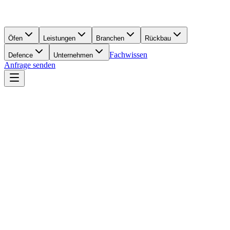
Öfen
Leistungen
Branchen
Rückbau
Fachwissen
Defence
Unternehmen
Anfrage senden