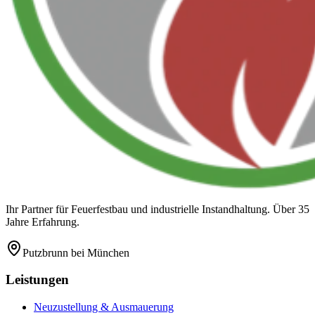
Ihr Partner für Feuerfestbau und industrielle Instandhaltung. Über 35
Jahre Erfahrung.
Putzbrunn
bei München
Leistungen
Neuzustellung & Ausmauerung