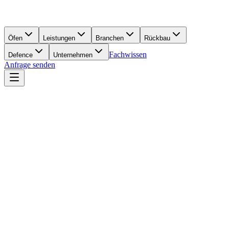
Öfen
Leistungen
Branchen
Rückbau
Fachwissen
Defence
Unternehmen
Anfrage senden