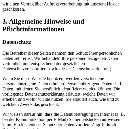
wir einen Vertrag über Auftragsverarbeitung mit unserem Hoster
geschlossen.
3. Allgemeine Hinweise und
Pflichtinformationen
Datenschutz
Die Betreiber dieser Seiten nehmen den Schutz Ihrer persönlichen
Daten sehr ernst. Wir behandeln Ihre personenbezogenen Daten
vertraulich und entsprechend der gesetzlichen
Datenschutzvorschriften sowie dieser Datenschutzerklärung.
Wenn Sie diese Website benutzen, werden verschiedene
personenbezogene Daten erhoben. Personenbezogene Daten sind
Daten, mit denen Sie persönlich identifiziert werden können. Die
vorliegende Datenschutzerklärung erläutert, welche Daten wir
erheben und wofür wir sie nutzen. Sie erläutert auch, wie und zu
welchem Zweck das geschieht.
Wir weisen darauf hin, dass die Datenübertragung im Internet (z. B.
bei der Kommunikation per E-Mail) Sicherheitslücken aufweisen
kann. Ein lückenloser Schutz der Daten vor dem Zugriff durch