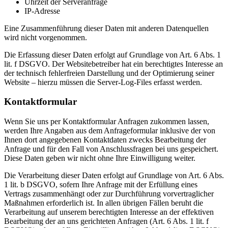
Uhrzeit der Serveranfrage
IP-Adresse
Eine Zusammenführung dieser Daten mit anderen Datenquellen
wird nicht vorgenommen.
Die Erfassung dieser Daten erfolgt auf Grundlage von Art. 6 Abs. 1
lit. f DSGVO. Der Websitebetreiber hat ein berechtigtes Interesse an
der technisch fehlerfreien Darstellung und der Optimierung seiner
Website – hierzu müssen die Server-Log-Files erfasst werden.
Kontaktformular
Wenn Sie uns per Kontaktformular Anfragen zukommen lassen,
werden Ihre Angaben aus dem Anfrageformular inklusive der von
Ihnen dort angegebenen Kontaktdaten zwecks Bearbeitung der
Anfrage und für den Fall von Anschlussfragen bei uns gespeichert.
Diese Daten geben wir nicht ohne Ihre Einwilligung weiter.
Die Verarbeitung dieser Daten erfolgt auf Grundlage von Art. 6 Abs.
1 lit. b DSGVO, sofern Ihre Anfrage mit der Erfüllung eines
Vertrags zusammenhängt oder zur Durchführung vorvertraglicher
Maßnahmen erforderlich ist. In allen übrigen Fällen beruht die
Verarbeitung auf unserem berechtigten Interesse an der effektiven
Bearbeitung der an uns gerichteten Anfragen (Art. 6 Abs. 1 lit. f