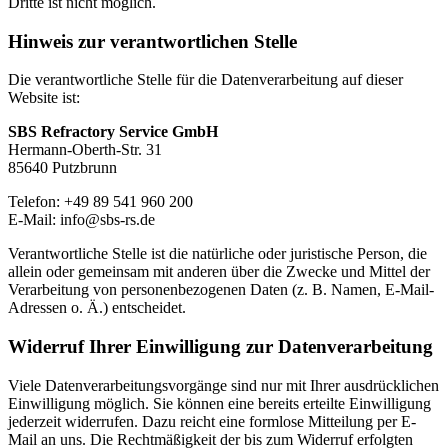
Dritte ist nicht möglich.
Hinweis zur verantwortlichen Stelle
Die verantwortliche Stelle für die Datenverarbeitung auf dieser
Website ist:
SBS Refractory Service GmbH
Hermann-Oberth-Str. 31
85640
Putzbrunn
Telefon:
+49 89 541 960 200
E-Mail:
info@sbs-rs.de
Verantwortliche Stelle ist die natürliche oder juristische Person, die
allein oder gemeinsam mit anderen über die Zwecke und Mittel der
Verarbeitung von personenbezogenen Daten (z. B. Namen, E-Mail-
Adressen o. Ä.) entscheidet.
Widerruf Ihrer Einwilligung zur Datenverarbeitung
Viele Datenverarbeitungsvorgänge sind nur mit Ihrer ausdrücklichen
Einwilligung möglich. Sie können eine bereits erteilte Einwilligung
jederzeit widerrufen. Dazu reicht eine formlose Mitteilung per E-
Mail an uns. Die Rechtmäßigkeit der bis zum Widerruf erfolgten