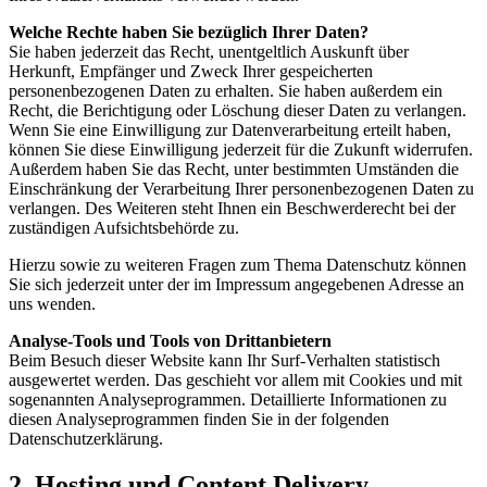
Welche Rechte haben Sie bezüglich Ihrer Daten?
Sie haben jederzeit das Recht, unentgeltlich Auskunft über
Herkunft, Empfänger und Zweck Ihrer gespeicherten
personenbezogenen Daten zu erhalten. Sie haben außerdem ein
Recht, die Berichtigung oder Löschung dieser Daten zu verlangen.
Wenn Sie eine Einwilligung zur Datenverarbeitung erteilt haben,
können Sie diese Einwilligung jederzeit für die Zukunft widerrufen.
Außerdem haben Sie das Recht, unter bestimmten Umständen die
Einschränkung der Verarbeitung Ihrer personenbezogenen Daten zu
verlangen. Des Weiteren steht Ihnen ein Beschwerderecht bei der
zuständigen Aufsichtsbehörde zu.
Hierzu sowie zu weiteren Fragen zum Thema Datenschutz können
Sie sich jederzeit unter der im Impressum angegebenen Adresse an
uns wenden.
Analyse-Tools und Tools von Drittanbietern
Beim Besuch dieser Website kann Ihr Surf-Verhalten statistisch
ausgewertet werden. Das geschieht vor allem mit Cookies und mit
sogenannten Analyseprogrammen. Detaillierte Informationen zu
diesen Analyseprogrammen finden Sie in der folgenden
Datenschutzerklärung.
2. Hosting und Content Delivery