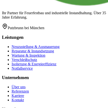
Ihr Partner für Feuerfestbau und industrielle Instandhaltung. Über 35
Jahre Erfahrung.
Putzbrunn
bei München
Leistungen
Neuzustellung & Ausmauerung
Reparatur & Instandsetzung
Wartung & Inspektion
Verschleißschutz
Isolierung & Energieeffizienz
Notfallservice
Unternehmen
Über uns
Referenzen
Karriere
Kontakt