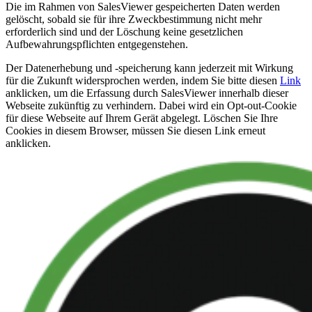
Die im Rahmen von SalesViewer gespeicherten Daten werden
gelöscht, sobald sie für ihre Zweckbestimmung nicht mehr
erforderlich sind und der Löschung keine gesetzlichen
Aufbewahrungspflichten entgegenstehen.
Der Datenerhebung und -speicherung kann jederzeit mit Wirkung
für die Zukunft widersprochen werden, indem Sie bitte diesen
Link
anklicken, um die Erfassung durch SalesViewer innerhalb dieser
Webseite zukünftig zu verhindern. Dabei wird ein Opt-out-Cookie
für diese Webseite auf Ihrem Gerät abgelegt. Löschen Sie Ihre
Cookies in diesem Browser, müssen Sie diesen Link erneut
anklicken.