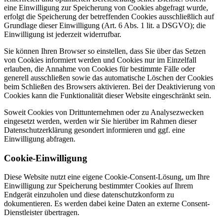
eine Einwilligung zur Speicherung von Cookies abgefragt wurde,
erfolgt die Speicherung der betreffenden Cookies ausschließlich auf
Grundlage dieser Einwilligung (Art. 6 Abs. 1 lit. a DSGVO); die
Einwilligung ist jederzeit widerrufbar.
Sie können Ihren Browser so einstellen, dass Sie über das Setzen
von Cookies informiert werden und Cookies nur im Einzelfall
erlauben, die Annahme von Cookies für bestimmte Fälle oder
generell ausschließen sowie das automatische Löschen der Cookies
beim Schließen des Browsers aktivieren. Bei der Deaktivierung von
Cookies kann die Funktionalität dieser Website eingeschränkt sein.
Soweit Cookies von Drittunternehmen oder zu Analysezwecken
eingesetzt werden, werden wir Sie hierüber im Rahmen dieser
Datenschutzerklärung gesondert informieren und ggf. eine
Einwilligung abfragen.
Cookie-Einwilligung
Diese Website nutzt eine eigene Cookie-Consent-Lösung, um Ihre
Einwilligung zur Speicherung bestimmter Cookies auf Ihrem
Endgerät einzuholen und diese datenschutzkonform zu
dokumentieren. Es werden dabei keine Daten an externe Consent-
Dienstleister übertragen.