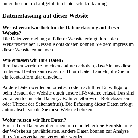
unter diesem Text aufgeführten Datenschutzerklärung.
Datenerfassung auf dieser Website
Wer ist verantwortlich für die Datenerfassung auf dieser
Website?
Die Datenverarbeitung auf dieser Website erfolgt durch den
Websitebetreiber. Dessen Kontaktdaten können Sie dem Impressum
dieser Website entnehmen.
Wie erfassen wir Ihre Daten?
Ihre Daten werden zum einen dadurch erhoben, dass Sie uns diese
mitteilen. Hierbei kann es sich z. B. um Daten handeln, die Sie in
ein Kontaktformular eingeben.
Andere Daten werden automatisch oder nach Ihrer Einwilligung
beim Besuch der Website durch unsere IT-Systeme erfasst. Das sind
vor allem technische Daten (z. B. Internetbrowser, Betriebssystem
oder Uhrzeit des Seitenaufrufs). Die Erfassung dieser Daten erfolgt
automatisch, sobald Sie diese Website betreten.
Wofür nutzen wir Ihre Daten?
Ein Teil der Daten wird erhoben, um eine fehlerfreie Bereitstellung
der Website zu gewährleisten. Andere Daten können zur Analyse
Ihres Nutzerverhaltens verwendet werden.