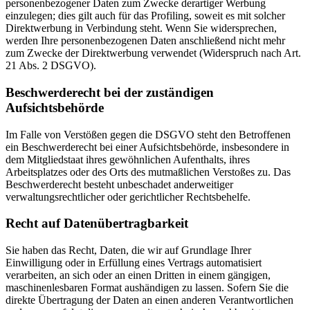
personenbezogener Daten zum Zwecke derartiger Werbung
einzulegen; dies gilt auch für das Profiling, soweit es mit solcher
Direktwerbung in Verbindung steht. Wenn Sie widersprechen,
werden Ihre personenbezogenen Daten anschließend nicht mehr
zum Zwecke der Direktwerbung verwendet (Widerspruch nach Art.
21 Abs. 2 DSGVO).
Beschwerderecht bei der zuständigen
Aufsichtsbehörde
Im Falle von Verstößen gegen die DSGVO steht den Betroffenen
ein Beschwerderecht bei einer Aufsichtsbehörde, insbesondere in
dem Mitgliedstaat ihres gewöhnlichen Aufenthalts, ihres
Arbeitsplatzes oder des Orts des mutmaßlichen Verstoßes zu. Das
Beschwerderecht besteht unbeschadet anderweitiger
verwaltungsrechtlicher oder gerichtlicher Rechtsbehelfe.
Recht auf Datenübertragbarkeit
Sie haben das Recht, Daten, die wir auf Grundlage Ihrer
Einwilligung oder in Erfüllung eines Vertrags automatisiert
verarbeiten, an sich oder an einen Dritten in einem gängigen,
maschinenlesbaren Format aushändigen zu lassen. Sofern Sie die
direkte Übertragung der Daten an einen anderen Verantwortlichen