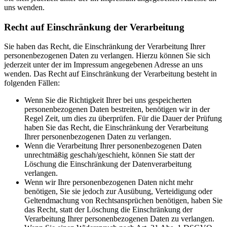
uns wenden.
Recht auf Einschränkung der Verarbeitung
Sie haben das Recht, die Einschränkung der Verarbeitung Ihrer
personenbezogenen Daten zu verlangen. Hierzu können Sie sich
jederzeit unter der im Impressum angegebenen Adresse an uns
wenden. Das Recht auf Einschränkung der Verarbeitung besteht in
folgenden Fällen:
Wenn Sie die Richtigkeit Ihrer bei uns gespeicherten
personenbezogenen Daten bestreiten, benötigen wir in der
Regel Zeit, um dies zu überprüfen. Für die Dauer der Prüfung
haben Sie das Recht, die Einschränkung der Verarbeitung
Ihrer personenbezogenen Daten zu verlangen.
Wenn die Verarbeitung Ihrer personenbezogenen Daten
unrechtmäßig geschah/geschieht, können Sie statt der
Löschung die Einschränkung der Datenverarbeitung
verlangen.
Wenn wir Ihre personenbezogenen Daten nicht mehr
benötigen, Sie sie jedoch zur Ausübung, Verteidigung oder
Geltendmachung von Rechtsansprüchen benötigen, haben Sie
das Recht, statt der Löschung die Einschränkung der
Verarbeitung Ihrer personenbezogenen Daten zu verlangen.