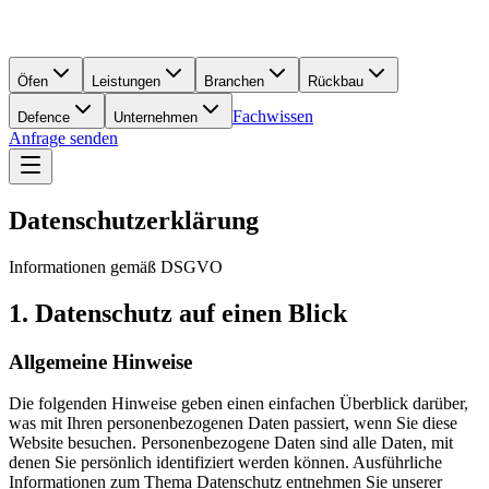
Öfen
Leistungen
Branchen
Rückbau
Fachwissen
Defence
Unternehmen
Anfrage senden
Datenschutzerklärung
Informationen gemäß DSGVO
1. Datenschutz auf einen Blick
Allgemeine Hinweise
Die folgenden Hinweise geben einen einfachen Überblick darüber,
was mit Ihren personenbezogenen Daten passiert, wenn Sie diese
Website besuchen. Personenbezogene Daten sind alle Daten, mit
denen Sie persönlich identifiziert werden können. Ausführliche
Informationen zum Thema Datenschutz entnehmen Sie unserer