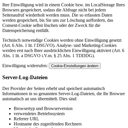
Ihre Einwilligung wird in einem Cookie bzw. im LocalStorage Ihres
Browsers gespeichert, sodass die Abfrage nicht bei jedem
Seitenaufruf wiederholt werden muss. Die so erfassten Daten
werden gespeichert, bis Sie uns zur Löschung auffordern, das
Consent-Cookie selbst löschen oder der Zweck für die
Datenspeicherung entfällt.
Technisch notwendige Cookies werden ohne Einwilligung gesetzt
(Art. 6 Abs. 1 lit. f DSGVO). Analyse- und Marketing-Cookies
werden erst nach Ihrer ausdrücklichen Einwilligung aktiviert (Art. 6
Abs. 1 lit. a DSGVO i.V.m. § 25 Abs. 1 TDDDG).
Einwilligung widerrufen:
Cookie-Einstellungen ändern
Server-Log-Dateien
Der Provider der Seiten erhebt und speichert automatisch
Informationen in so genannten Server-Log-Dateien, die Ihr Browser
automatisch an uns übermittelt. Dies sind:
Browsertyp und Browserversion
verwendetes Betriebssystem
Referrer URL
Hostname des zugreifenden Rechners