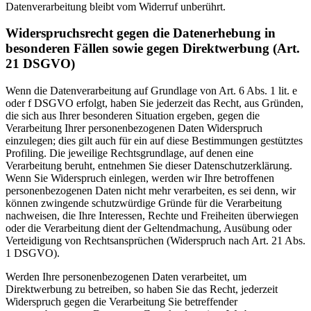
Datenverarbeitung bleibt vom Widerruf unberührt.
Widerspruchsrecht gegen die Datenerhebung in
besonderen Fällen sowie gegen Direktwerbung (Art.
21 DSGVO)
Wenn die Datenverarbeitung auf Grundlage von Art. 6 Abs. 1 lit. e
oder f DSGVO erfolgt, haben Sie jederzeit das Recht, aus Gründen,
die sich aus Ihrer besonderen Situation ergeben, gegen die
Verarbeitung Ihrer personenbezogenen Daten Widerspruch
einzulegen; dies gilt auch für ein auf diese Bestimmungen gestütztes
Profiling. Die jeweilige Rechtsgrundlage, auf denen eine
Verarbeitung beruht, entnehmen Sie dieser Datenschutzerklärung.
Wenn Sie Widerspruch einlegen, werden wir Ihre betroffenen
personenbezogenen Daten nicht mehr verarbeiten, es sei denn, wir
können zwingende schutzwürdige Gründe für die Verarbeitung
nachweisen, die Ihre Interessen, Rechte und Freiheiten überwiegen
oder die Verarbeitung dient der Geltendmachung, Ausübung oder
Verteidigung von Rechtsansprüchen (Widerspruch nach Art. 21 Abs.
1 DSGVO).
Werden Ihre personenbezogenen Daten verarbeitet, um
Direktwerbung zu betreiben, so haben Sie das Recht, jederzeit
Widerspruch gegen die Verarbeitung Sie betreffender