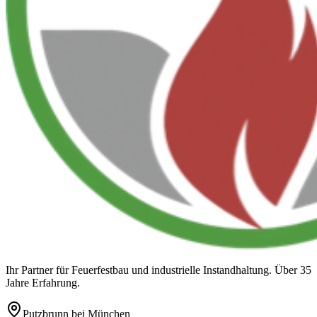
Ihr Partner für Feuerfestbau und industrielle Instandhaltung. Über 35
Jahre Erfahrung.
Putzbrunn
bei München