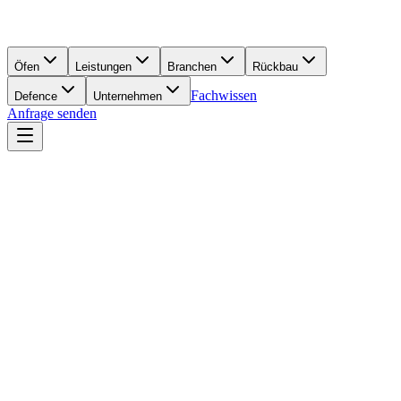
Öfen
Leistungen
Branchen
Rückbau
Fachwissen
Defence
Unternehmen
Anfrage senden