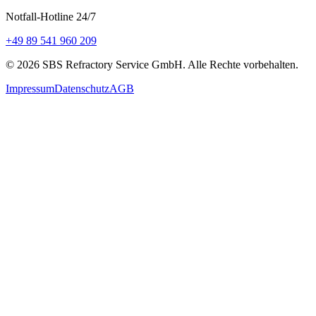
Notfall-Hotline 24/7
+49 89 541 960 209
©
2026
SBS Refractory Service GmbH
. Alle Rechte vorbehalten.
Impressum
Datenschutz
AGB