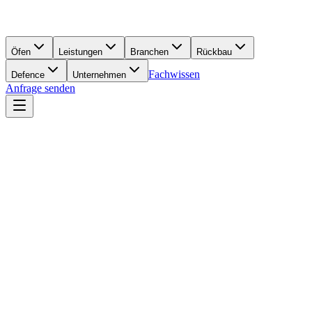
Öfen
Leistungen
Branchen
Rückbau
Fachwissen
Defence
Unternehmen
Anfrage senden