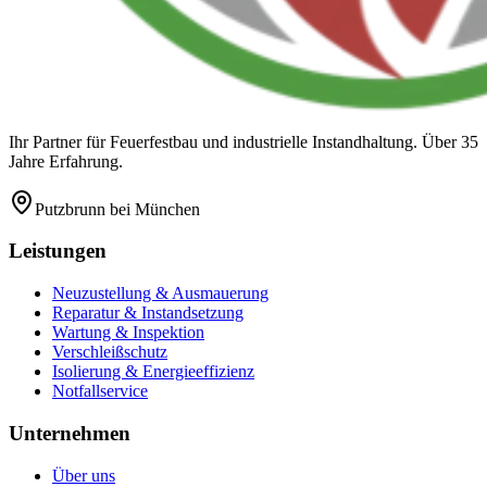
Ihr Partner für Feuerfestbau und industrielle Instandhaltung. Über 35
Jahre Erfahrung.
Putzbrunn
bei München
Leistungen
Neuzustellung & Ausmauerung
Reparatur & Instandsetzung
Wartung & Inspektion
Verschleißschutz
Isolierung & Energieeffizienz
Notfallservice
Unternehmen
Über uns