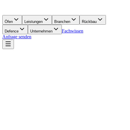
Öfen
Leistungen
Branchen
Rückbau
Fachwissen
Defence
Unternehmen
Anfrage senden