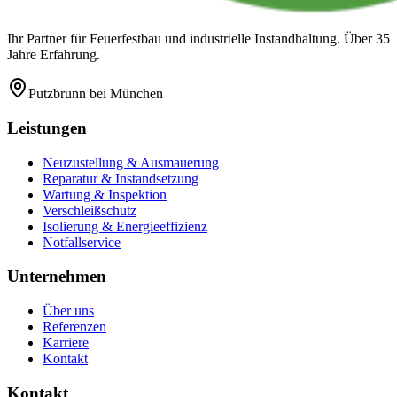
Ihr Partner für Feuerfestbau und industrielle Instandhaltung. Über 35
Jahre Erfahrung.
Putzbrunn
bei München
Leistungen
Neuzustellung & Ausmauerung
Reparatur & Instandsetzung
Wartung & Inspektion
Verschleißschutz
Isolierung & Energieeffizienz
Notfallservice
Unternehmen
Über uns
Referenzen
Karriere
Kontakt
Kontakt