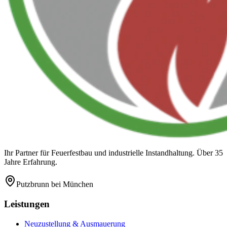
Ihr Partner für Feuerfestbau und industrielle Instandhaltung. Über 35
Jahre Erfahrung.
Putzbrunn
bei München
Leistungen
Neuzustellung & Ausmauerung