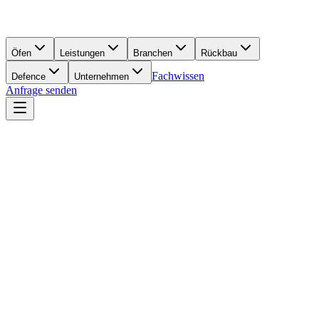
Öfen
Leistungen
Branchen
Rückbau
Fachwissen
Defence
Unternehmen
Anfrage senden