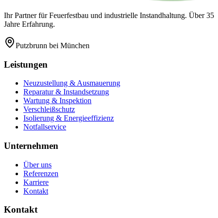
Ihr Partner für Feuerfestbau und industrielle Instandhaltung. Über 35
Jahre Erfahrung.
Putzbrunn
bei München
Leistungen
Neuzustellung & Ausmauerung
Reparatur & Instandsetzung
Wartung & Inspektion
Verschleißschutz
Isolierung & Energieeffizienz
Notfallservice
Unternehmen
Über uns
Referenzen
Karriere
Kontakt
Kontakt