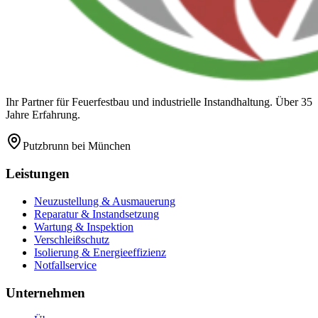
Ihr Partner für Feuerfestbau und industrielle Instandhaltung. Über 35
Jahre Erfahrung.
Putzbrunn
bei München
Leistungen
Neuzustellung & Ausmauerung
Reparatur & Instandsetzung
Wartung & Inspektion
Verschleißschutz
Isolierung & Energieeffizienz
Notfallservice
Unternehmen