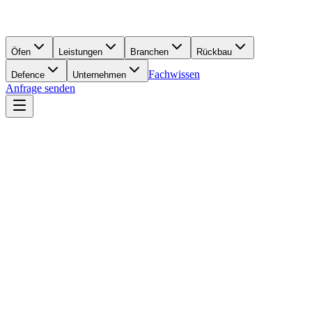
Öfen
Leistungen
Branchen
Rückbau
Fachwissen
Defence
Unternehmen
Anfrage senden