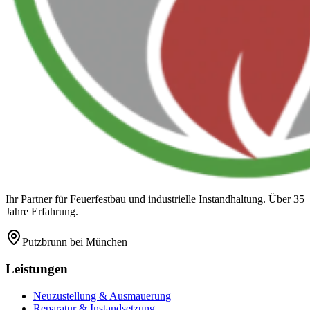
Ihr Partner für Feuerfestbau und industrielle Instandhaltung. Über 35
Jahre Erfahrung.
Putzbrunn
bei München
Leistungen
Neuzustellung & Ausmauerung
Reparatur & Instandsetzung