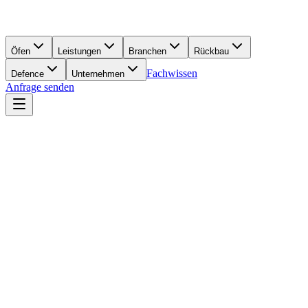
Öfen
Leistungen
Branchen
Rückbau
Fachwissen
Defence
Unternehmen
Anfrage senden