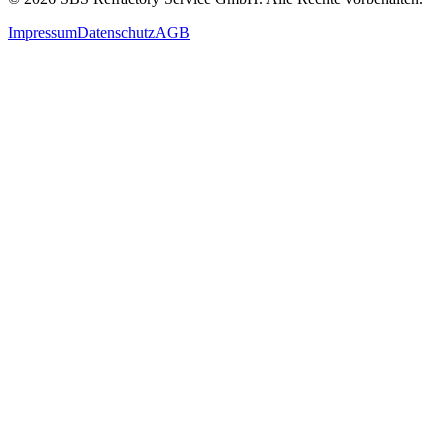
Impressum
Datenschutz
AGB