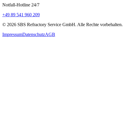
Notfall-Hotline 24/7
+49 89 541 960 209
©
2026
SBS Refractory Service GmbH
. Alle Rechte vorbehalten.
Impressum
Datenschutz
AGB