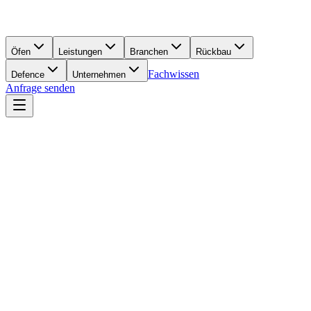
Öfen
Leistungen
Branchen
Rückbau
Fachwissen
Defence
Unternehmen
Anfrage senden