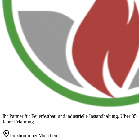
Ihr Partner für Feuerfestbau und industrielle Instandhaltung. Über 35
Jahre Erfahrung.
Putzbrunn
bei München