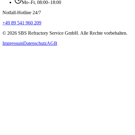
Mo–Fr, 08:00–18:00
Notfall-Hotline 24/7
+49 89 541 960 209
©
2026
SBS Refractory Service GmbH
. Alle Rechte vorbehalten.
Impressum
Datenschutz
AGB