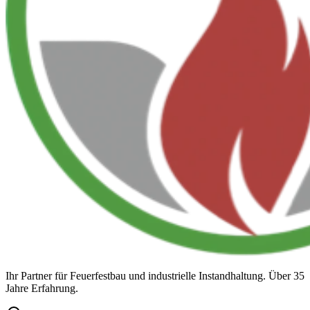
Ihr Partner für Feuerfestbau und industrielle Instandhaltung. Über 35
Jahre Erfahrung.