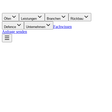
Öfen
Leistungen
Branchen
Rückbau
Fachwissen
Defence
Unternehmen
Anfrage senden