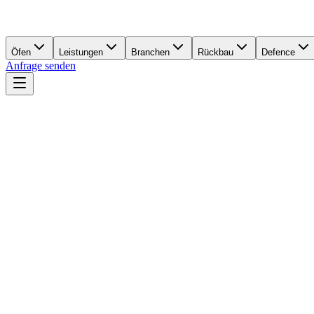
Öfen
Leistungen
Branchen
Rückbau
Defence
Anfrage senden